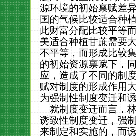
源环境的初始禀赋差
国的气候比较适合种
此财富分配比较平等
美适合种植甘蔗需要
不平等，而形成比较
的初始资源禀赋下，
应，造成了不同的制
赋对制度的形成作用
为强制性制度变迁和
就制度变迁而言，
诱致性制度变迁，强
来制定和实施的，而