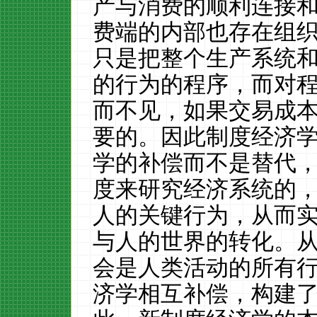
产与消费的顺利连接
费端的内部也存在组
只是把整个生产系统
的行为的程序，而对
而不见，如果交易成
要的。因此制度经济
学的补偿而不是替代
度来研究经济系统的
人的关键行为，从而
与人的世界的转化。
会是人类活动的所有
济学相互补偿，构建