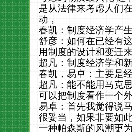
是从法律来考虑人们
动，
春凯：制度经济学产
舒彦：如何在已经有
用制度的设计和变迁
超凡：制度经济学和
春凯，易卓：主要是
超凡：能不能用马克
可以把制度看作一个
易卓：首先我觉得说
很妥当，如果非要如
一种帕森斯的风潮更