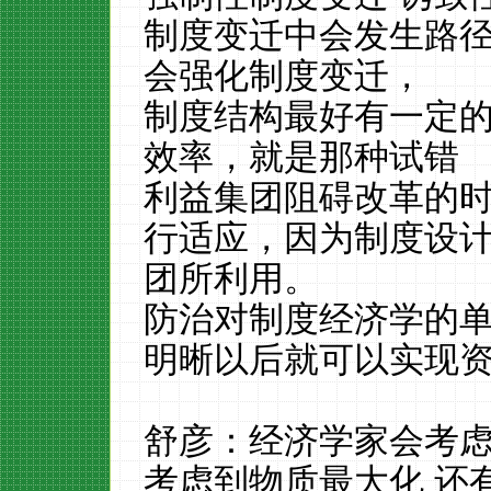
制度变迁中会发生路
会强化制度变迁，
制度结构最好有一定
效率，就是那种试错
利益集团阻碍改革的时
行适应，因为制度设
团所利用。
防治对制度经济学的
明晰以后就可以实现
舒彦：经济学家会考
考虑到物质最大化 还