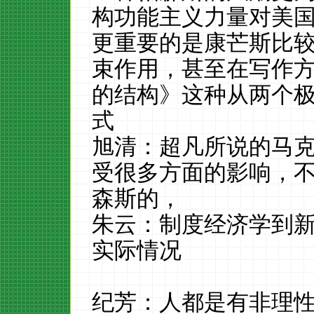
构功能主义力量对美
更重要的是康芒斯比
束作用，甚至在写作
的结构》这种从两个
式
旭清：超凡所说的马
受很多方面的影响，
森斯的，
朱云：制度经济学到
实际情况
纪芳：人都是有非理