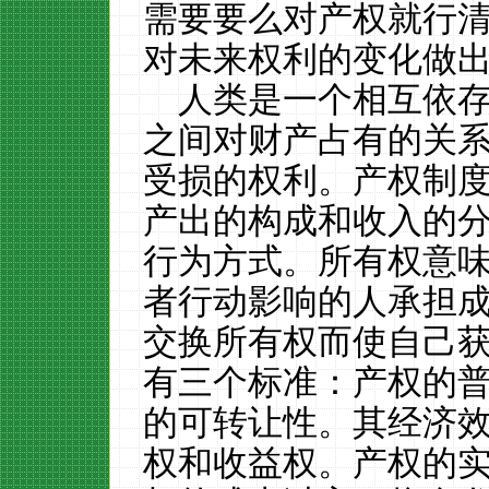
需要要么对产权就行
对未来权利的变化做
人类是一个相互依
之间对财产占有的关
受损的权利。产权制
产出的构成和收入的
行为方式。所有权意
者行动影响的人承担
交换所有权而使自己
有三个标准：产权的
的可转让性。其经济
权和收益权。产权的