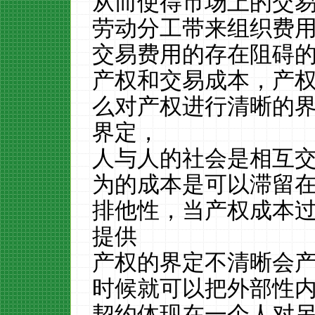
从而使得市场上的交
劳动分工带来组织费
交易费用的存在阻碍
产权和交易成本，产
么对产权进行清晰的
界定，
人与人的社会是相互
为的成本是可以滞留
排他性，当产权成本
提供
产权的界定不清晰会
时候就可以把外部性
契约体现在一个人对