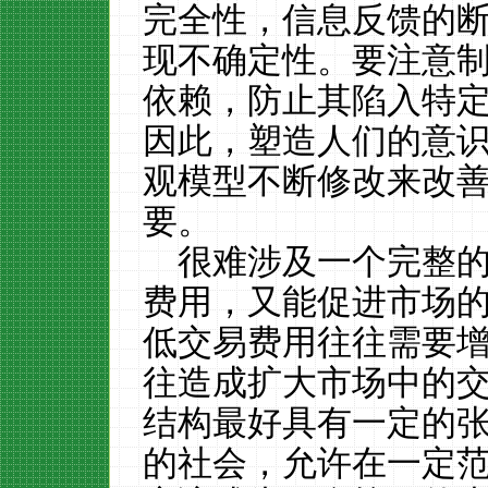
完全性，信息反馈的
现不确定性。要注意
依赖，防止其陷入特
因此，塑造人们的意
观模型不断修改来改
要。
很难涉及一个完整
费用，又能促进市场
低交易费用往往需要
往造成扩大市场中的
结构最好具有一定的
的社会，允许在一定