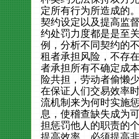
定所有行为所造成的
契约设定以及提高监
约处罚力度都是是至
例，分析不同契约的
租者承担风险，不存
者承担所有不确定成
险共担，劳动者偷懒
在保证人们交易效率
流机制来为何时实施
息，使稽查缺失成为
担惩罚他人的职责的
提高效率，必须提高