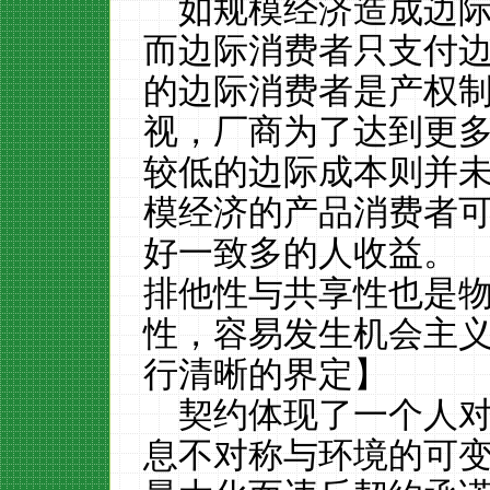
如规模经济造成边
而边际消费者只支付
的边际消费者是产权
视，厂商为了达到更
较低的边际成本则并
模经济的产品消费者
好一致多的人收益。
排他性与共享性也是
性，容易发生机会主
行清晰的界定】
契约体现了一个人
息不对称与环境的可