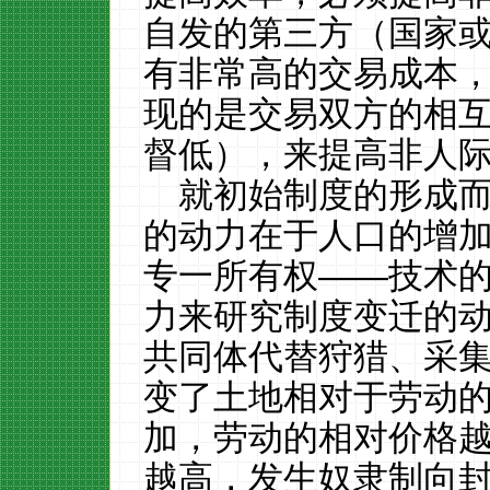
自发的第三方（国家
有非常高的交易成本
现的是交易双方的相
督低），来提高非人
就初始制度的形成
的动力在于人口的增
专一所有权——技术
力来研究制度变迁的
共同体代替狩猎、采
变了土地相对于劳动
加，劳动的相对价格
越高，发生奴隶制向