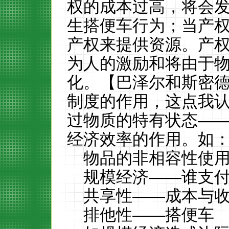
权的成本过高，将会
生搭便车行为；当产
产权来提供资源。产
为人的激励和将由于
化。【巴泽尔和斯密
制度的作用，这点我
过物质的特有状态—
经济效率的作用。如
物品的非相容性使
规模经济——谁支
共享性——成本与
排他性——搭便车