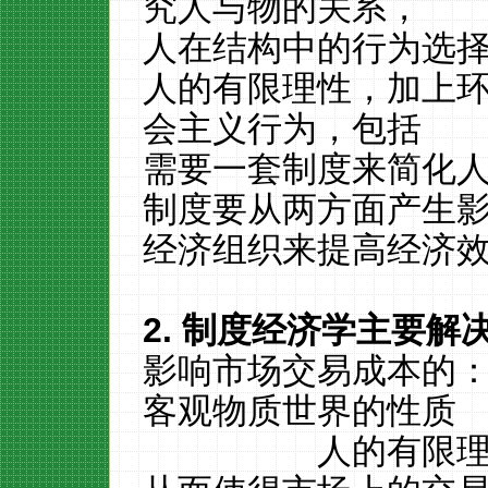
究人与物的关系，
人在结构中的行为选
人的有限理性，加上
会主义行为，包括
需要一套制度来简化
制度要从两方面产生
经济组织来提高经济
2.
制度经济学主要解
影响市场交易成本的：
客观物质世界的性质
人的有限