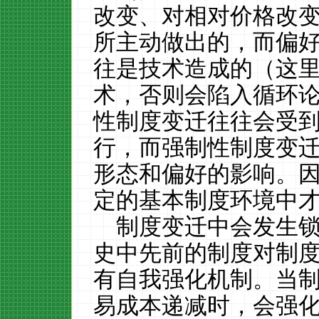
改变、对相对价格改
所主动做出的，而偏
往是技术造成的（这
术，否则会陷入循环
性制度变迁往往会受
行，而强制性制度变
形态和偏好的影响。
定的基本制度环境中
制度变迁中会发生
史中先前的制度对制
有自我强化机制。当
易成本递减时，会强