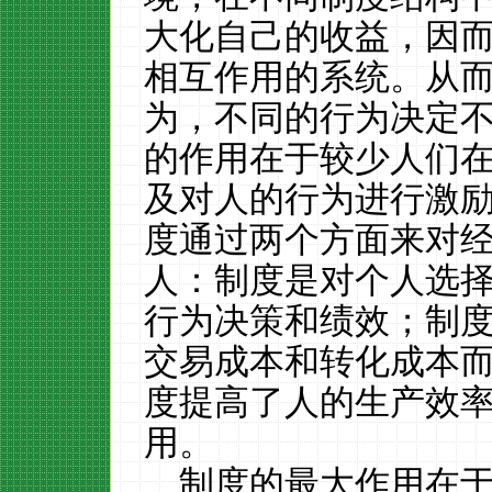
大化自己的收益，因
相互作用的系统。从
为，不同的行为决定
的作用在于较少人们
及对人的行为进行激
度通过两个方面来对
人：制度是对个人选
行为决策和绩效；制
交易成本和转化成本
度提高了人的生产效
用。
制度的最大作用在