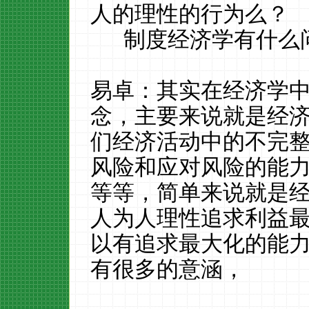
人的理性的行为么？
制度经济学有什么
易卓：其实在经济学
念，主要来说就是经
们经济活动中的不完
风险和应对风险的能
等等，简单来说就是
人为人理性追求利益
以有追求最大化的能
有很多的意涵，