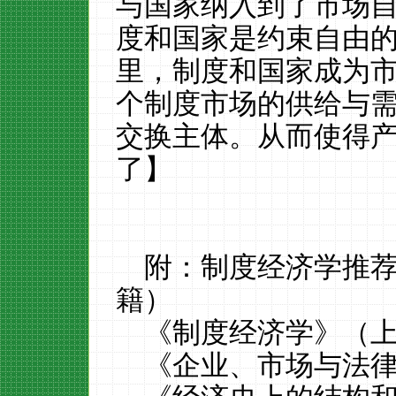
与国家纳入到了市场
度和国家是约束自由
里，制度和国家成为
个制度市场的供给与
交换主体。从而使得
了】
附：制度经济学推
籍）
《制度经济学》（
《企业、市场与法