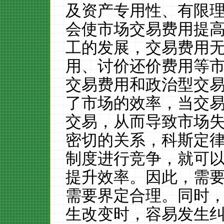
及资产专用性、有限
会使市场交易费用提
工的发展，交易费用
用、讨价还价费用等
交易费用和政治型交
了市场的效率，当交
交易，从而导致市场
密切的关系，科斯定
制度进行竞争，就可
提升效率。因此，需
需要界定合理。同时
生改变时，容易发生