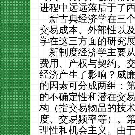
进程中远远落后于了
新古典经济学在三
交易成本、外部性以
学在这三方面的研究
新制度经济学主要
费用、产权与契约。
经济产生了影响？威
的因素可分成两组：第
的不确定性和潜在交
构（指交易物品的技
度、交易频率等）。第
理性和机会主义。由