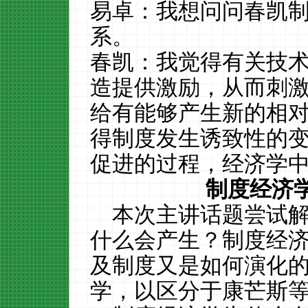
易卓：我想问问春凯
系。
春凯：我觉得有关技
造提供激励，从而刺
给有能够产生新的相
得制度发生诱致性的
促进的过程，经济学
制度经济
本次主讲话题尝试
什么会产生？制度经
及制度又是如何演化
学，以区分于康芒斯