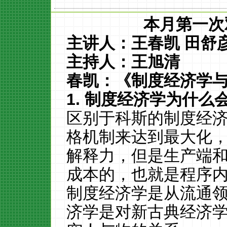
本月第一次
主讲人：王春凯
田舒
主持人：王旭清
春凯：《制度经济学
1.
制度经济学为什么
区别于科斯的制度经
格机制来达到最大化
解释力，但是生产端
成本的，也就是程序
制度经济学是从流通
济学是对新古典经济