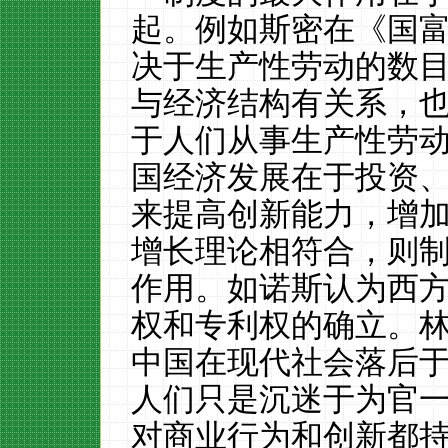
起。例如斯密在《国
决于生产性劳动的数
与经济结构有关系，
于人们从事生产性劳
国经济发展在于投资
来提高创新能力，增
增长理论相符合，则
作用。如诺斯认为西
权和专利权的确立。
中国在现代社会落后
人们只是沉迷于为官
对商业行为和创新都