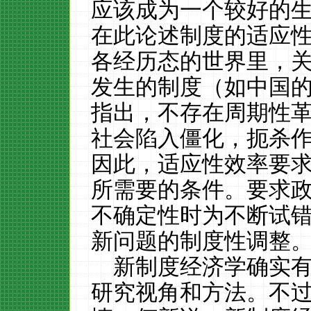
应该成为一个较好的
在此论述制度的适应
各经历态的世界里，
发生的制度（如中国
指出，不存在周期性
社会陷入僵化，扼杀
因此，适应性效率要
所需要的条件。要求
不确定性时为不断试
新问题的制度性调整
新制度经济学确实
研究视角和方法。不