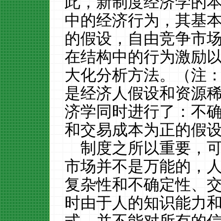
此，新制度经济学的
中的经济行为，其基
的假设，自由竞争市
在结构中的行为激励
大化分析方法。（注
是经济人假设和资源
济学同时进行了：不
和交易成本为正的假
制度之所以重要，
市场并不是万能的，
复杂性和不确定性、
时由于人的知识能力