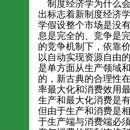
制度经济学为什么
出标志着新制度经济
学假设整个市场是没
息是完全的、竞争是
的竞争机制下，依靠
以自动实现资源自由
是单方面从生产领域
的，新古典的合理性
率最大化和消费效用
生产和最大化消费是
但由于生产和消费是
于生产端与消费端必