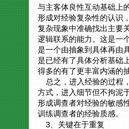
与主客体良性互动基础上
形成对经验复杂性的认识
复杂现象中准确找出主要
逻辑联系的能力。这是一
是一个由抽象到具体再由
是已经有了具体分析基础
得多的有了更丰富内涵的
总之，进入经验的过程
方式，进入细节但不拘泥
形成调查者对经验的敏感
训练调查者的经验质感。
3
、关键在于重复