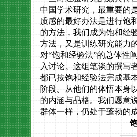
中国学术研究，最重要的
质感的最好办法是进行饱
的方法，我们成为饱和经
方法，又是训练研究能力
对“饱和经验法”的总体性
入讨论。这组笔谈的撰写
都已按饱和经验法完成基
阶段。从他们的体悟本身
的内涵与品格。我们愿意
群体一样，仍处于蓬勃的
——