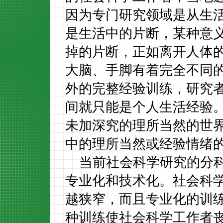
因为专门研究领域是从生
是生活中的片断，某种意
掉的片断，正如离开人体
大脑、手脚有着完全不同
外的完整经验训练，研究
间就只能是个人生活经验
未加深究的理所当然的世
中的理所当然或经验情绪
当前社会科学研究的分
专业化和技术化。社会科
越狭窄，而且专业化的训
种训练使社会科学工作者丧