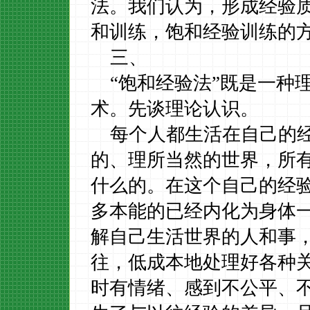
法。我们认为，形成经验
和训练，饱和经验训练的
三、
“饱和经验法”既是一种
术。先谈理论认识。
每个人都生活在自己的
的、理所当然的世界，所
什么的。在这个自己的经
多本能的已经内化为身体
解自己生活世界的人和事
往，低成本地处理好各种
时有情绪、感到不公平、