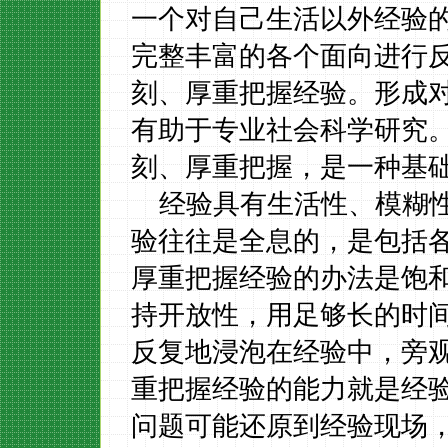
一个对自己生活以外经验
完整丰富的各个面向进行
刻、厚重把握经验。形成
有助于专业社会科学研究
刻、厚重把握，是一种基
经验具有生活性、模糊
验往往是全息的，是包括
厚重把握经验的办法是饱
持开放性，用足够长的时
反复地浸泡在经验中，旁
重把握经验的能力就是经
问题可能还原到经验现场