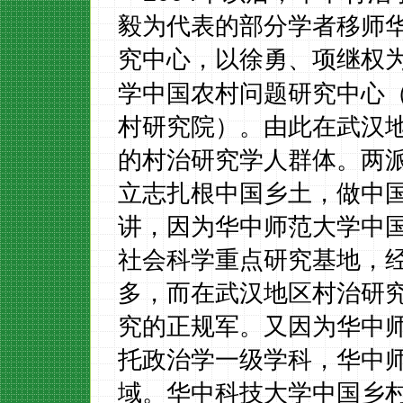
毅为代表的部分学者移师
究中心，以徐勇、项继权
学中国农村问题研究中心
村研究院）。由此在武汉
的村治研究学人群体。两
立志扎根中国乡土，做中
讲，因为华中师范大学中
社会科学重点研究基地，
多，而在武汉地区村治研
究的正规军。又因为华中
托政治学一级学科，华中
域。华中科技大学中国乡