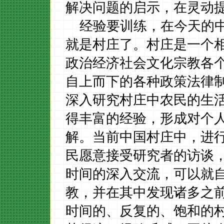
解决问题的启示，在灵动
经验要训练，在今天的
就是村庄了。村庄是一个
政治经济社会文化宗教各
自上而下的各种政策法律
深入研究村庄中农民的生
得丰富的经验，形成对个
解。当前中国村庄中，进
民愿意接受研究者的访谈
时间的深入交流，可以就
教，并在其中发现诸多之
时间的、反复的、饱和的