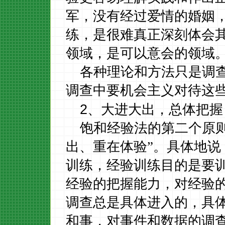
军，没有经过爱情的婚姻
练，是很难真正深刻体会
领域，是可以意会的领域
各种理论和方法只是调
调查中要机会主义对待这
2
、大进大出，总体把握
饱和经验法的第二个原
出、重在体验”。具体地
训练，经验训练目的是要
经验的把握能力，对经验
调查总是具体进入的，具
和事，对事件和数据的调