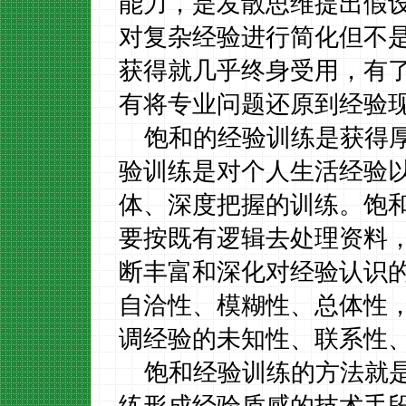
能力，是发散思维提出假
对复杂经验进行简化但不
获得就几乎终身受用，有
有将专业问题还原到经验
饱和的经验训练是获得
验训练是对个人生活经验
体、深度把握的训练。饱
要按既有逻辑去处理资料
断丰富和深化对经验认识
自洽性、模糊性、总体性
调经验的未知性、联系性
饱和经验训练的方法就