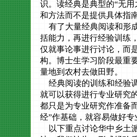
识。读经典是典型的“无用
和方法而不是提供具体指
有了大量经典阅读和形
括能力，再进行经验训练
仅就事论事进行讨论，而
构。博士生学习阶段最重
量地到农村去做田野。
经典阅读的训练和经验
就可以获得进行专业研究
都只是为专业研究作准备
经”作基础，就容易做好专
以下重点讨论华中乡土