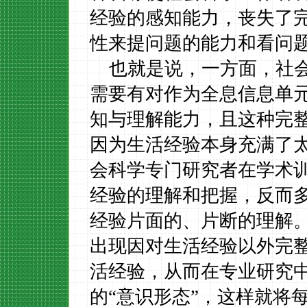
经验的感知能力，丧失了
性来提问题的能力和看问
也就是说，一方面，社
需要有对作为全息信息单
知与理解能力，且这种完
因为生活经验本身充满了
会科学专门研究者在学术
经验的理解和把握，反而
经验片面的、片断的理解
出现因对生活经验以外完
活经验，从而在专业研究
的“意识形态”，这样就将