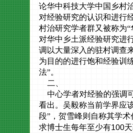
论华中科技大学中国乡村治
对经验研究的认识和进行
村治研究学者群又被称为“
对华中乡土派经验研究进
调以大量深入的驻村调查
为目的的进行饱和经验训练
法”。
二、
中心学者对经验的强调
看出。吴毅称当前学界应
段”，贺雪峰则自称其学术
100
求博士生每年至少有
天