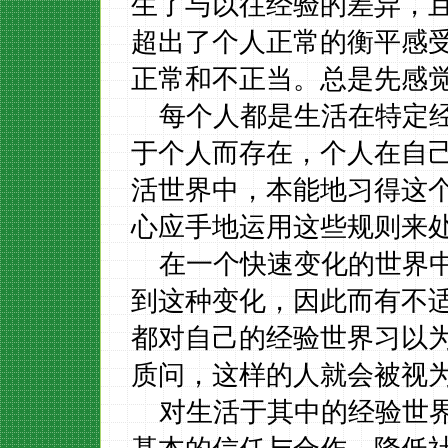
生了与以往经验的差异，
超出了个人正常的衡平感
正常和不正当。总是先感
每个人都是生活在特定
于个人而存在，个人在自
活世界中，本能地习得这
心应手地运用这些规则来
在一个快速变化的世界
到这种变化，因此而有不
都对自己的经验世界习以
质问，这样的人就会被视
对生活于其中的经验世