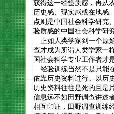
获得这一经验质感，再从
历史感、现实感或在地感
点则是中国社会科学研究
验质感的中国社会科学研
正如人类学家到一个原
查才成为所谓人类学家一
国社会科学专业工作者才
经验训练当然不是只能
依靠历史资料进行。以历
历史资料往往是死的且是
信息远不如田野调查讲述
相互印证，田野调查训练