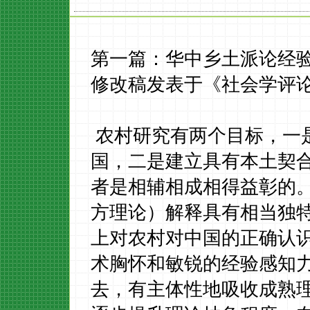
第一篇：华中乡土派论经
修改稿发表于《社会学评
农村研究有两个目标，一
国，二是建立具有本土契
者是相辅相成相得益彰的
方理论）解释具有相当独
上对农村对中国的正确认
术胸怀和敏锐的经验感知
去，有主体性地吸收成熟