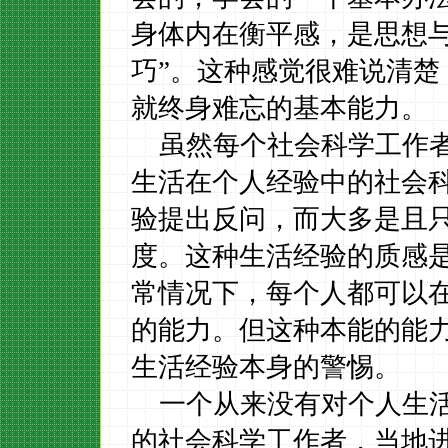
身体内在衡平感，是思想
巧”。这种感觉很难说清
就终身难忘的基本能力。
虽然每个社会科学工作
生活在个人经验中的社会
验提出反问，而大多是且
度。这种生活经验的质感
常情况下，每个人都可以
的能力。但这种本能的能
生活经验本身的警惕。
一个从来没有对个人生
的社会科学工作者，当地