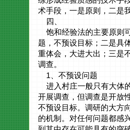
练形成经验质感的技术手段
术手段，一是原则，二是
四、
饱和经验法的主要原则
题，不预设目标；二是具
重体会，大进大出；三是
调查。
1
、不预设问题
进入村庄一般只有大体
开展调查，但调查是开放
不预设目标。调研的大方
的机制。对任何问题都感
到其中存在可能具有的突