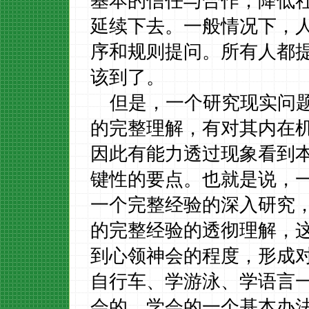
基本的信任与合作，降低
延续下去。一般情况下，
序和规则提问。所有人都
该到了。
但是，一个研究现实问
的完整理解，有对其内在
因此有能力透过现象看到
键性的要点。也就是说，
一个完整经验的深入研究
的完整经验的透彻理解，
到心领神会的程度，形成
自行车、学游泳、学语言
会的，学会的一个基本办