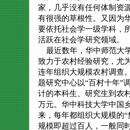
家，几乎没有任何体制资
有很强的草根性。又因为
要依托社会学一级学科，
活跃在社会学研究领域。
最近数年，华中师范大
致力于农村经验研究，尤
连年组织大规模农村调查
题研究中心以“百村十年”
计的本科生、研究生到农
万元。华中科技大学中国
来，每年都组织大规模的“
规模即超过百人，一般同