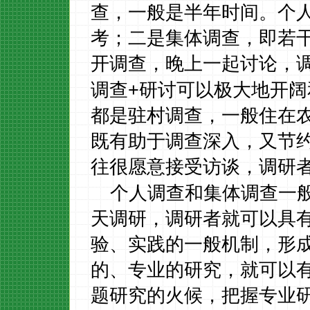
查，一般是半年时间。个
考；二是集体调查，即若
开调查，晚上一起讨论，
+
调查
研讨可以极大地开阔
都是驻村调查，一般住在
既有助于调查深入，又节
往很愿意接受访谈，调研
个人调查和集体调查一
天调研，调研者就可以具
验、实践的一般机制，形
的、专业的研究，就可以
题研究的火候，把握专业