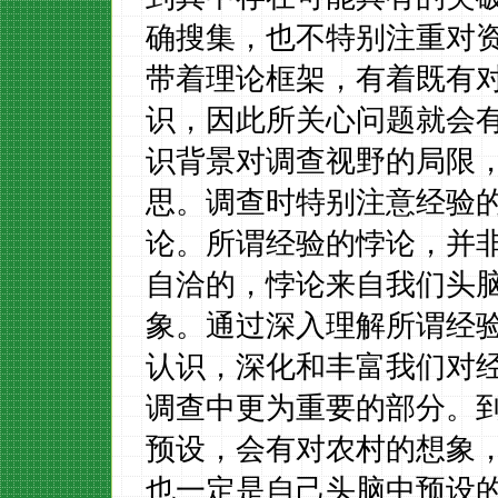
确搜集，也不特别注重对
带着理论框架，有着既有
识，因此所关心问题就会
识背景对调查视野的局限
思。调查时特别注意经验
论。所谓经验的悖论，并
自洽的，悖论来自我们头
象。通过深入理解所谓经
认识，深化和丰富我们对
调查中更为重要的部分。
预设，会有对农村的想象
也一定是自己头脑中预设