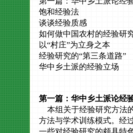
第一篇：华中乡土派论经
饱和经验法
谈谈经验质感
如何做中国农村的经验研
以“村庄”为立身之本
经验研究的“第三条道路”
华中乡土派的经验立场
第一篇：华中乡土派论经
本组关于经验研究方法
方法与学术训练模式。经
一些对经验研究的颇具特