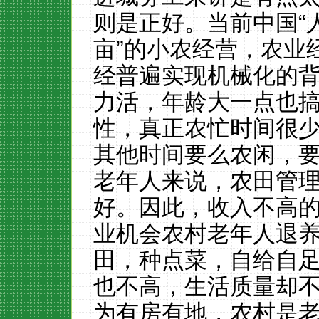
则是正好。当前中国“
亩”的小农经营，农业
经普遍实现机械化的
力活，年龄大一点也
性，真正农忙时间很
其他时间要么农闲，
老年人来说，农田管
好。因此，收入不高
业机会农村老年人退
田，种点菜，自给自
也不高，生活质量却
为有房有地，农村是