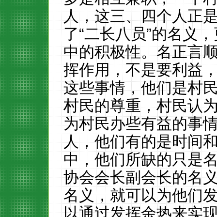
人，这三、四个人正
了“二长八员”的名义
中的积极性。名正言
挥作用，不是要利益
这些事情，他们是村
村民的尊重，村民认
为村民办些有益的事
人，他们有的是时间
中，他们所缺的只是
协会会长副会长的名
名义，就可以为他们
以通过发挥余热来实