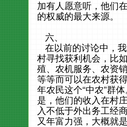
加有人愿意听，他们
的权威的最大来源。
六、
在以前的讨论中，我
村寻找获利机会，比
殖、农机服务、农资
等等而可以在农村获
年农民这个“中农”群
是，他们的收入在村
入不低于外出务工经
又年富力强，大概就