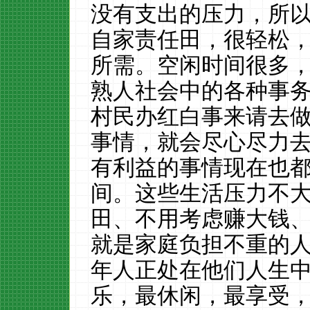
没有支出的压力，所
自家责任田，很轻松
所需。空闲时间很多
熟人社会中的各种事
村民办红白事来请去
事情，就会尽心尽力
有利益的事情现在也
间。这些生活压力不
田、不用考虑赚大钱
就是家庭负担不重的人
年人正处在他们人生
乐，最休闲，最享受