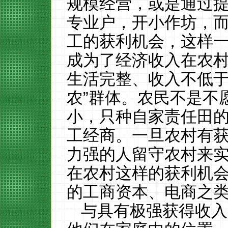
规模经营，或是通过
专业户，开小作坊，
工的获利机会，这样
成为了经济收入在农
生活完整、收入不低于
农”群体。农民不是不
小，只种自家责任田
工经商。一旦农村有
力强的人留守农村来
在农村这样的获利机
的工商资本、电商之
与具有极强获得收入