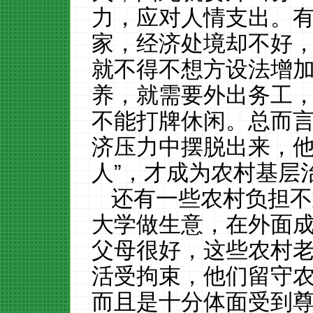
力，应对人情支出。
家，经济处境却不好
就不得不想方设法增
养，就需要外出务工
不能打牌休闲。总而
济压力中摆脱出来，他
人”，才成为农村基层
还有一些农村负担不
大学做生意，在外面
父母很好，这些农村
活受拘束，他们留守
而且是十分体面受到