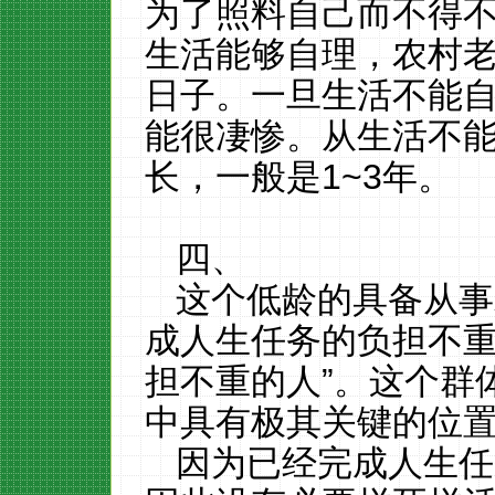
为了照料自己而不得
生活能够自理，农村
日子。一旦生活不能
能很凄惨。从生活不
长，一般是
1~3
年。
四、
这个低龄的具备从事
成人生任务的负担不重
担不重的人”。这个群
中具有极其关键的位
因为已经完成人生任