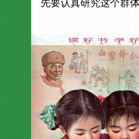
先要认真研究这个群