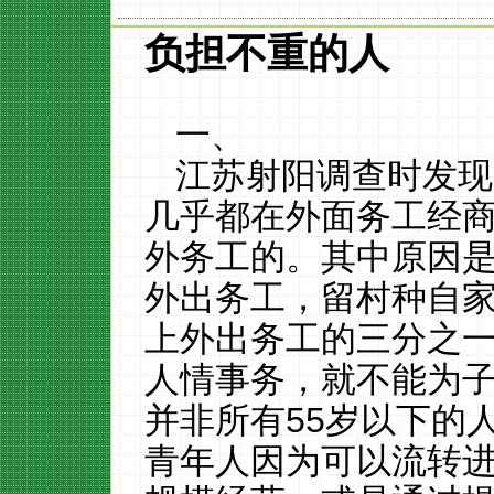
负担不重的人
一、
江苏射阳调查时发现
几乎都在外面务工经
外务工的。其中原因
外出务工，留村种自
上外出务工的三分之
人情事务，就不能为
并非所有
55
岁以下的
青年人因为可以流转