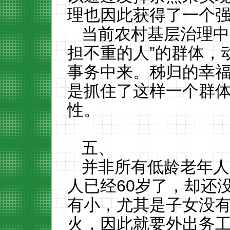
理也因此获得了一个
当前农村基层治理中
担不重的人”的群体，
事务中来。秭归的幸
是抓住了这样一个群
性。
五、
并非所有低龄老年人
人已经
60
岁了，却还
有小，尤其是子女没
火，因此就要外出务