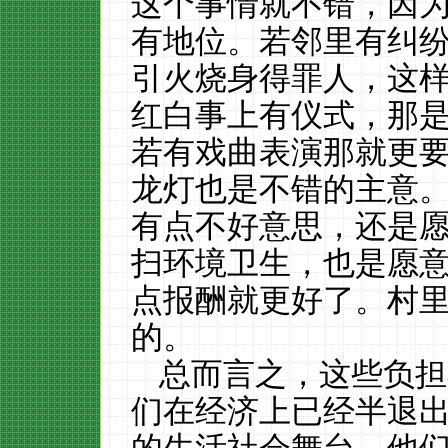
这个事情就不错，因
有地位。若邻里有纠
引火烧身得罪人，这
红白事上有仪式，那
若有戏曲表演那就更
龙灯也是不错的主意
有点不好意思，还是
扫环境卫生，也是愿
点报酬就更好了。村
的。
总而言之，这些负担
们在经济上已经半退