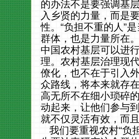
的办法不是要强调基
入乡贤的力量，而是要
性。“负担不重的人”
群体，也是力量所在。
中国农村基层可以进
理。农村基层治理现
僚化，也不在于引入
众路线，将本来就存
高无所不在细小琐碎的
动起来，让他们参与
就不仅灵活有效，而
我们要重视农村“负