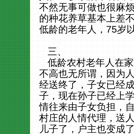
不然无事可做也很麻
的种花养草基本上差
低龄的老年人，
75
岁
三、
低龄农村老年人在家
不高也无所谓，因为
经送终了，子女已经
子，现在孙子已经上
情往来由子女负担，
村庄的人情代理，送
儿子了，户主也变成