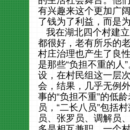
的生活社会舞台。他
有兴趣来这个更加广
了钱为了利益，而是
我在湖北四个村建立
都很好，老有所乐的
村庄治理也产生了良
是那些“负担不重的人
设，在村民组这一层次
会，结果，几乎无例
事的“负担不重”的低
员，“二长八员”包括
员、张罗员、调解员、
多是相互兼职，一个