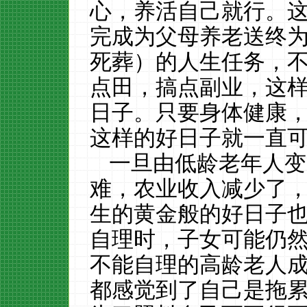
心，养活自己就行。
完成为父母养老送终
死葬）的人生任务，
点田，搞点副业，这
日子。只要身体健康
这样的好日子就一直
一旦由低龄老年人变
难，农业收入减少了
生的黄金般的好日子
自理时，子女可能仍
不能自理的高龄老人
都感觉到了自己是拖