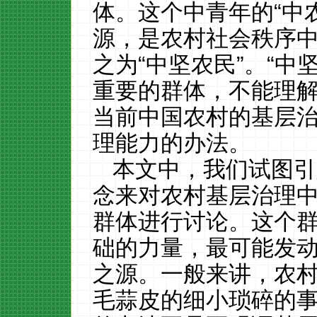
体。这个中青年的“中
源，是农村社会秩序
之为“中坚农民”。“中
重要的群体，不能理
当前中国农村的基层
理能力的办法。
本文中，我们试图引
念来对农村基层治理
群体进行讨论。这个
础的力量，最可能发
之源。一般来讲，农
毛蒜皮的细小琐碎的