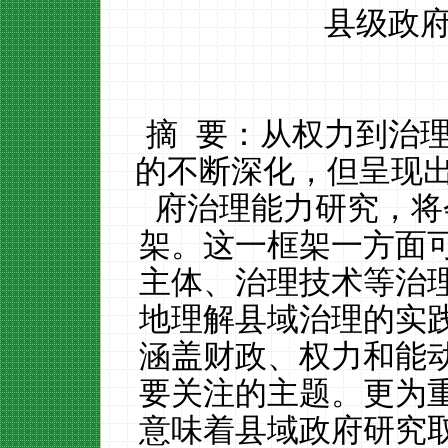
县级政府
摘 要：从权力到治
的不断深化，但呈现出
府治理能力研究，将
架。这一框架一方面
主体、治理技术等治
地理解县域治理的实
涵盖财政、权力和能
要关注的主题。更为
意味着县域政府研究