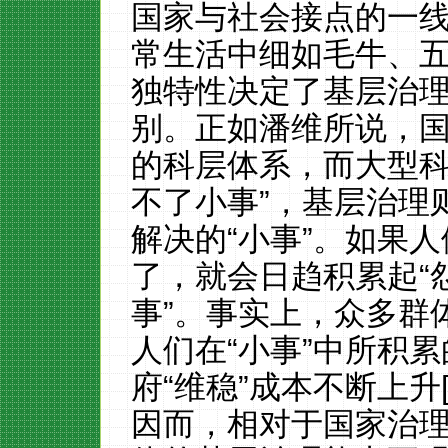
国家与社会接点的一
常生活中细如毛牛、五
独特性决定了基层治
别。正如潘维所说，
的科层体系，而大型科
不了小事”，基层治理
解决的“小事”。如果人
了，就会日趋积累起“怨
事”。事实上，众多群
人们在“小事”中所积
府“维稳”成本不断上升[
因而，相对于国家治