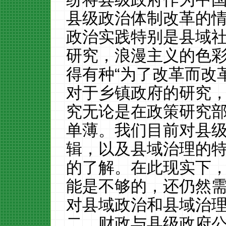
县级政治体制改革的
政治实践特别是县域
研究，浪漫主义的色
得有种“为了改革而改
对于乡镇政府的研究
究无论是在政策研究
单薄。我们目前对县
辑，以及县域治理的
的了解。在此现实下
能是不够的，还仍然需
对县域政治和县域治
二、财政与县级政府