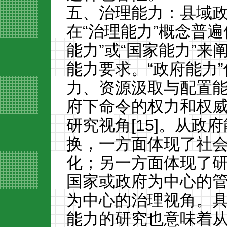
五、治理能力：县域
在“治理能力”概念普
能力”或“国家能力”
能力要求。“政府能力
力、资源汲取与配置
府下命令的权力和权
研究视角[15]。从政
换，一方面体现了社
化；另一方面体现了
国家或政府为中心的
为中心的治理视角。
能力的研究也意味着