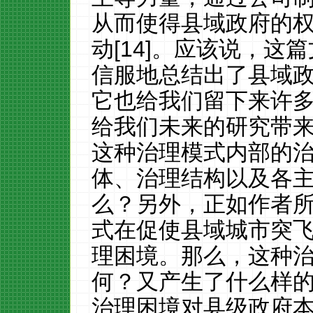
从而使得县域政府的
动[14]。应该说，
信服地总结出了县域
它也给我们留下来许
给我们未来的研究带
这种治理模式内部的
体、治理结构以及各
么？另外，正如作者
式在促使县域城市突
理困境。那么，这种
何？又产生了什么样
治理困境对县级政府