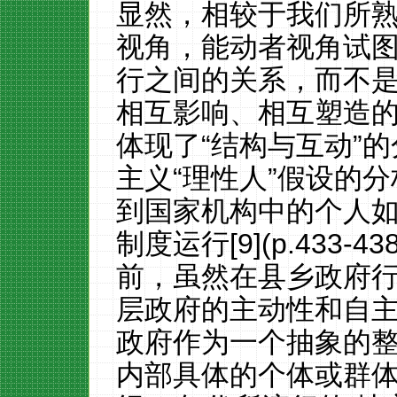
显然，相较于我们所熟
视角，能动者视角试
行之间的关系，而不
相互影响、相互塑造
体现了“结构与互动”
主义“理性人”假设的
到国家机构中的个人
制度运行[9](p.433
前，虽然在县乡政府
层政府的主动性和自
政府作为一个抽象的
内部具体的个体或群体