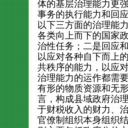
体的基层治理能力更
事务的执行能力和回
以下三方面的治理能力
各类向上而下的国家
治性任务；二是回应
以应对各种自下而上的
共秩序的能力，以应
治理能力的运作都需
有形的物质资源和无
言，构成县域政府治
于财税收入的财力、
官僚制组织本身组织