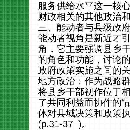
服务供给水平这一核
财政相关的其他政治
三、能动者与县级政
能动者视角是新近才
角，它主要强调县乡
的角色和功能，讨论
政府政策实施之间的
地方政治：作为战略
将县乡干部视作位于
了共同利益而协作的“
体对县域决策和政策执
(p.31-37 )。