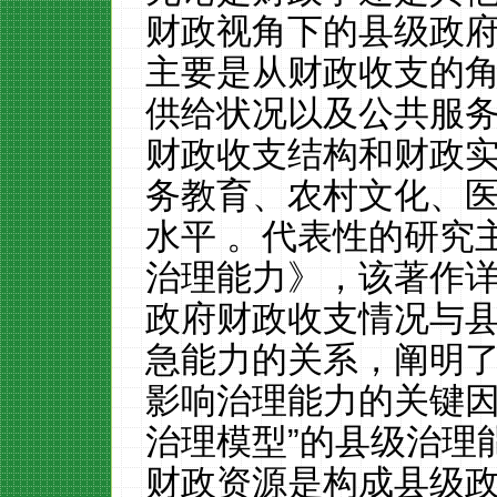
财政视角下的县级政
主要是从财政收支的
供给状况以及公共服
财政收支结构和财政
务教育、农村文化、
水平 。代表性的研究
治理能力》，该著作
政府财政收支情况与
急能力的关系，阐明
影响治理能力的关键因
治理模型”的县级治理能力理
财政资源是构成县级