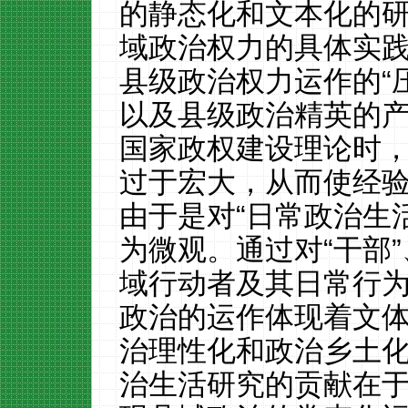
的静态化和文本化的研
域政治权力的具体实
县级政治权力运作的“压
以及县级政治精英的
国家政权建设理论时
过于宏大，从而使经
由于是对“日常政治生
为微观。通过对“干部”、
域行动者及其日常行
政治的运作体现着文
治理性化和政治乡土
治生活研究的贡献在