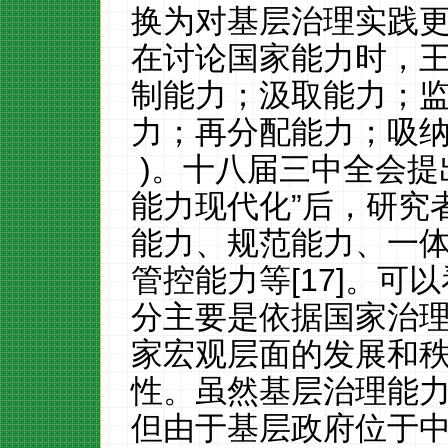
换为对基层治理实践
在讨论国家能力时，王
制能力；汲取能力；
力；再分配能力；吸纳能力
)。十八届三中全会提
能力现代化”后，研究
能力、规范能力、一
管控能力等[17]。
分主要是依据国家治
家宏观层面的发展和
性。虽然基层治理能
但由于基层政府位于