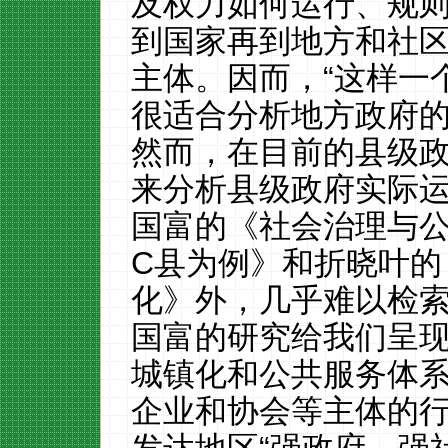
及权力如何运行、规
到国家再到地方和社
主体。因而，“这样一
很适合分析地方政府的
然而，在目前的县级
来分析县级政府实际
国富的《社会治理与
C县为例》和折晓叶的
化》外，几乎难以检
国富的研究给我们呈
城镇化和公共服务体
企业和协会等主体的