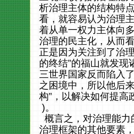
析治理主体的结构特
看，就容易认为治理
着从单一权力主体向
治理的民主化，从而
正是因为关注到了治理
的终结”的福山就发现
三世界国家反而陷入了
之困境中，所以他后来
构”，以解决如何提高政府
)。
概言之，对治理能力
治理框架的其他要素