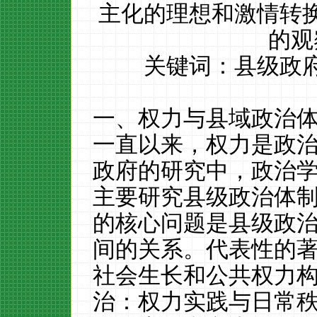
主化的理想和激情转
的观
关键词：县级政
一、权力与县域政治
一直以来，权力是政
政府的研究中，政治
主要研究县级政治体
的核心问题是县级政
间的关系。代表性的
社会生长和公共权力
治：权力实践与日常