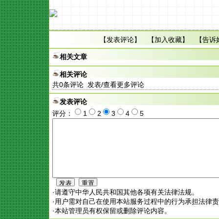
【
发表评论
】 【
加入收藏
】 【
告诉
相关文章
相关评论
共
0
条评论 发表/查看更多评论
发表评论
评分：
1
2
3
4
5
·请遵守中华人民共和国其他各项有关法律法规。
·用户需对自己在使用本站服务过程中的行为承担法律
·本站管理员有权保留或删除评论内容。