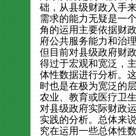
础，从县级财政入手
需求的能力无疑是一
角的运用主要依据财
府公共服务能力和治
但目前对县级政府财
得过于宏观和宽泛，
体性数据进行分析。
时也是在极为宽泛的
农业、教育或医疗卫
对县级政府实际财政
实践的分析。总体来
究在运用一些总体性