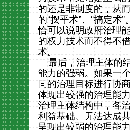
的还是非制度的，从
的“摆平术”、“搞定术
恰可以说明政府治理
的权力技术而不得不
术。
最后，治理主体的结
能力的强弱。如果一
同的治理目标进行协
体现出较强的治理能
治理主体结构中，各
利益基础、无法达成
呈现出较弱的治理能