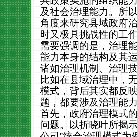
共政策实施的组织能
及社会治理能力。所
角度来研究县域政府
时又极具挑战性的工
需要强调的是，治理
能力本身的结构及其
诸如治理机制、治理
比如在县域治理中，
模式，背后其实都反
题，都要涉及治理能
首先，政府治理模式
问题。以折晓叶所揭示
公司”统合治理模式为