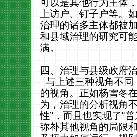
可以是其他行为主体
上访户、钉子户等。
治理的诸多主体都被
和县域治理的研究可
满。
四、治理与县级政府
与上述三种视角不同
的视角。正如杨雪冬
为，治理的分析视角不
性”，而且也实现了“
弥补其他视角的局限