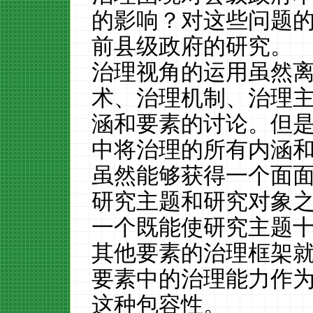
的影响？对这些问题
前县级政府的研究。
治理视角的运用虽然
术、治理机制、治理
涵和要素的讨论。但
中将治理的所有内涵
虽然能够获得一个面
研究主题和研究对象
一个既能使研究主题
其他要素的治理框架
要素中的治理能力作
这种包容性。