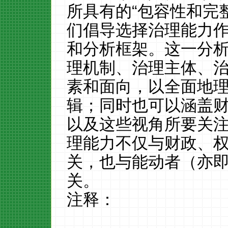
所具有的“包容性和完
们倡导选择治理能力
和分析框架。这一分
理机制、治理主体、
素和面向，以全面地
辑；同时也可以涵盖
以及这些视角所要关
理能力不仅与财政、
关，也与能动者（亦
关。
注释：