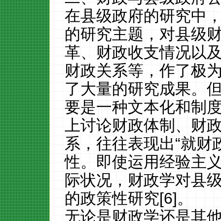
在县级政府的研究中
的研究主题，对县级
革、财政收支情况以
财政关系等，作了极
了大量的研究成果。
要是一种文本化和制
上讨论财政体制、财
系，往往表现出“就财
性。即使运用经验主
际状况，财政学对县
的政策性研究[6]。
无论是财政学还是其